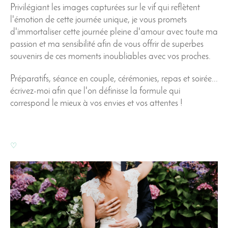
Privilégiant les images capturées sur le vif qui reflètent
l'émotion de cette journée unique, je vous promets
d'immortaliser cette journée pleine d'amour avec toute ma
passion et ma sensibilité afin de vous offrir de superbes
souvenirs de ces moments inoubliables avec vos proches.
Préparatifs, séance en couple, cérémonies, repas et soirée...
écrivez-moi afin que l'on définisse la formule qui
correspond le mieux à vos envies et vos attentes !
♡