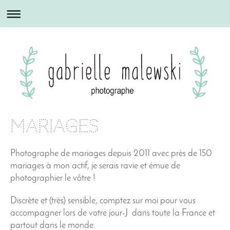
Mariages
Photographe de mariages depuis 2011 avec près de 150
mariages à mon actif, je serais ravie et émue de
photographier le vôtre !
Discrète et (très) sensible, comptez sur moi pour vous
accompagner lors de votre jour-J dans toute la France et
partout dans le monde.