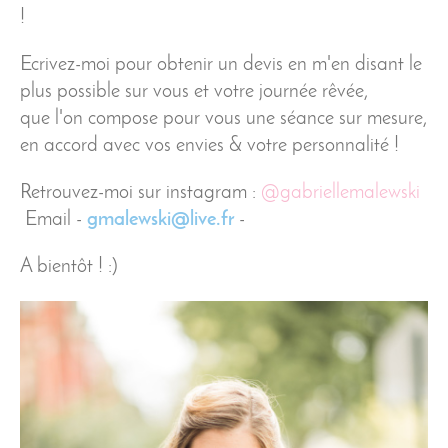
!
Ecrivez-moi pour obtenir un devis en m'en disant le
plus possible sur vous et votre journée rêvée,
que l'on compose pour vous une séance sur mesure,
en accord avec vos envies & votre personnalité !
Retrouvez-moi sur instagram :
@gabriellemalewski
Email -
gmalewski@live.fr
-
A bientôt ! :)